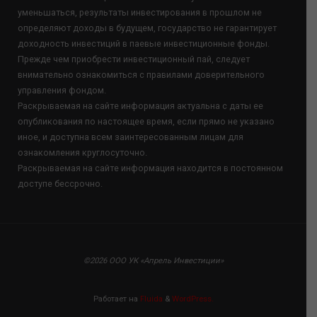
уменьшаться, результаты инвестирования в прошлом не
определяют доходы в будущем, государство не гарантирует
доходность инвестиций в паевые инвестиционные фонды.
Прежде чем приобрести инвестиционный пай, следует
внимательно ознакомиться с правилами доверительного
управления фондом.
Раскрываемая на сайте информация актуальна с даты ее
опубликования по настоящее время, если прямо не указано
иное, и доступна всем заинтересованным лицам для
ознакомления круглосуточно.
Раскрываемая на сайте информация находится в постоянном
доступе бессрочно.
©2026 ООО УК «Апрель Инвестиции»
Работает на
Fluida
&
WordPress.